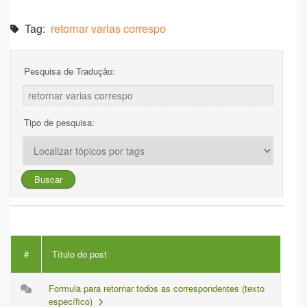
Tag:
retornar varias correspo
Pesquisa de Tradução:
Tipo de pesquisa:
#
Título do post
Formula para retornar todos as correspondentes (texto
específico)