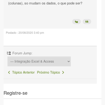
(colunas), so mudam os dados, o que pode ser?
Postado : 20/08/2020 3:40 pm
Forum Jump:
Tópico Anterior
Próximo Tópico
Registre-se