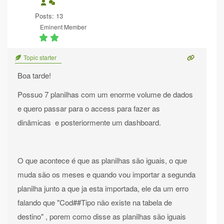
Posts: 13
Eminent Member
Topic starter
Boa tarde!
Possuo 7 planilhas com um enorme volume de dados
e quero passar para o access para fazer as
dinâmicas e posteriormente um dashboard.
O que acontece é que as planilhas são iguais, o que
muda são os meses e quando vou importar a segunda
planilha junto a que ja esta importada, ele da um erro
falando que "Cod##Tipo não existe na tabela de
destino" , porem como disse as planilhas são iguais