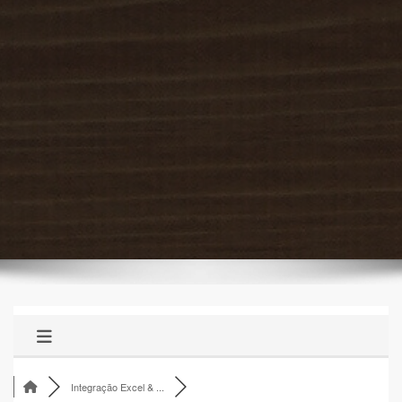
Integração Excel & ...