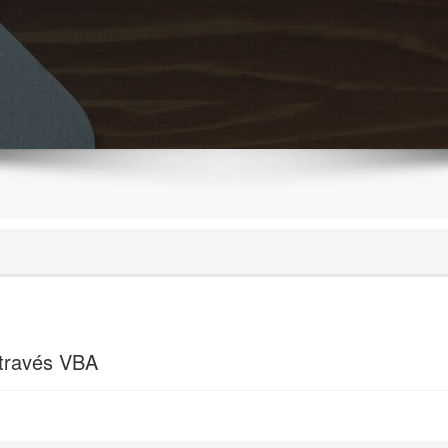
através VBA