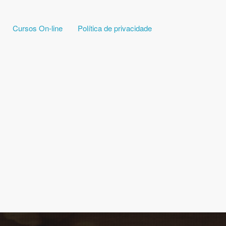
Cursos On-line
Política de privacidade