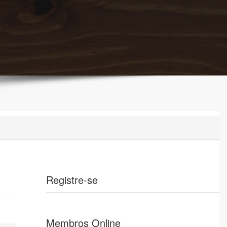
Registre-se
Membros Online