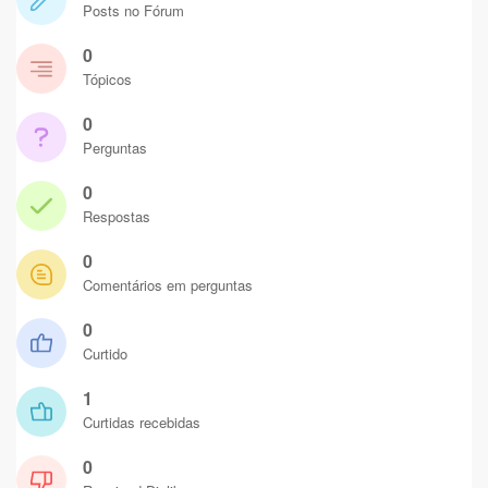
Posts no Fórum
0
Tópicos
0
Perguntas
0
Respostas
0
Comentários em perguntas
0
Curtido
1
Curtidas recebidas
0