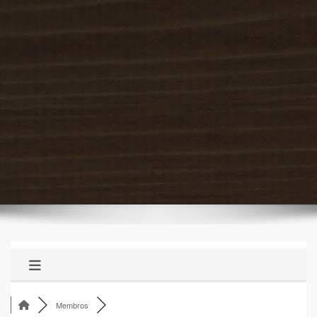
Membros