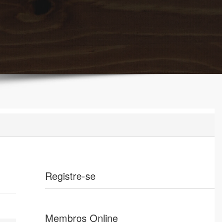
Registre-se
Membros Online