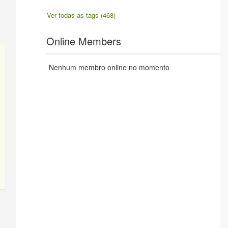
Ver todas as tags (468)
Online Members
Nenhum membro online no momento