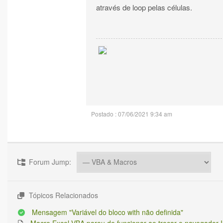
através de loop pelas células.
Postado : 07/06/2021 9:34 am
Forum Jump:
Tópicos Relacionados
Mensagem "Variável do bloco with não definida"