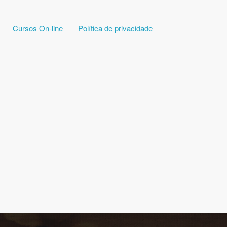
Cursos On-line
Política de privacidade