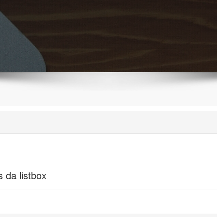
 da listbox