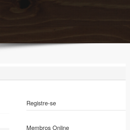
Registre-se
Membros Online