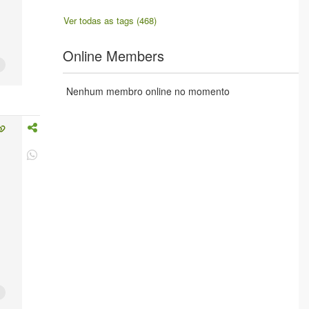
Ver todas as tags (468)
Online Members
Nenhum membro online no momento