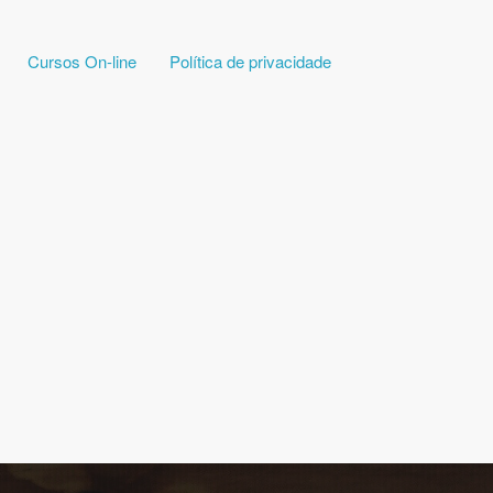
Cursos On-line
Política de privacidade