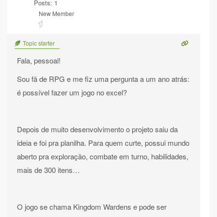
Posts: 1
New Member
Topic starter
Fala, pessoal!
Sou fã de RPG e me fiz uma pergunta a um ano atrás:
é possível fazer um jogo no excel?
Depois de muito desenvolvimento o projeto saiu da
ideia e foi pra planilha. Para quem curte, possui mundo
aberto pra exploração, combate em turno, habilidades,
mais de 300 itens…
O jogo se chama Kingdom Wardens e pode ser