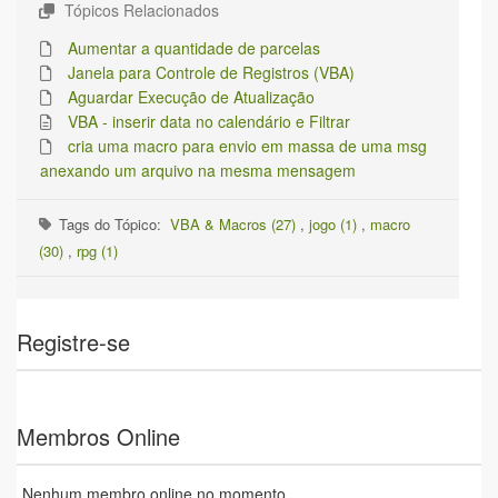
Tópicos Relacionados
Aumentar a quantidade de parcelas
Janela para Controle de Registros (VBA)
Aguardar Execução de Atualização
VBA - inserir data no calendário e Filtrar
cria uma macro para envio em massa de uma msg
anexando um arquivo na mesma mensagem
Tags do Tópico:
VBA & Macros (27)
,
jogo (1)
,
macro
(30)
,
rpg (1)
Registre-se
Membros Online
Nenhum membro online no momento