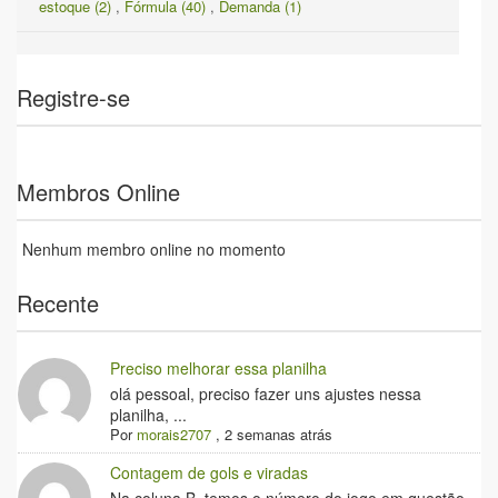
estoque (2)
,
Fórmula (40)
,
Demanda (1)
Registre-se
Membros Online
Nenhum membro online no momento
Recente
Preciso melhorar essa planilha
olá pessoal, preciso fazer uns ajustes nessa
planilha, ...
Por
morais2707
,
2 semanas atrás
Contagem de gols e viradas