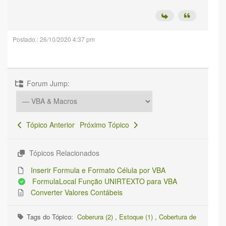
Postado : 26/10/2020 4:37 pm
Forum Jump:
Tópico Anterior
Próximo Tópico
Tópicos Relacionados
Inserir Formula e Formato Célula por VBA
FormulaLocal Função UNIRTEXTO para VBA
Converter Valores Contábeis
Tags do Tópico:
Coberura (2)
,
Estoque (1)
,
Cobertura de