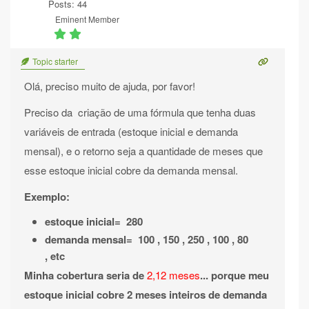
Posts: 44
Eminent Member
Topic starter
Olá, preciso muito de ajuda, por favor!
Preciso da criação de uma fórmula que tenha duas
variáveis de entrada (estoque inicial e demanda
mensal), e o retorno seja a quantidade de meses que
esse estoque inicial cobre da demanda mensal.
Exemplo:
estoque inicial= 280
demanda mensal= 100 , 150 , 250 , 100 , 80
, etc
Minha cobertura seria de
2,12 meses
... porque meu
estoque inicial cobre 2 meses inteiros de demanda