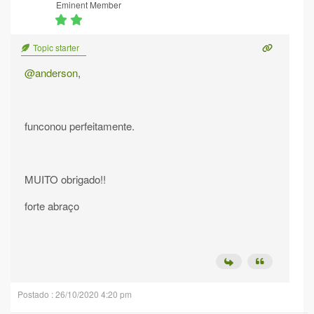
Eminent Member
Topic starter
@anderson
,
funconou perfeitamente.
MUITO obrigado!!
forte abraço
Postado : 26/10/2020 4:20 pm