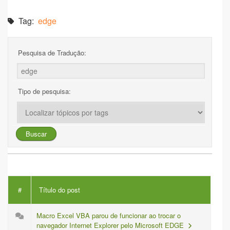
Tag:
edge
Pesquisa de Tradução:
Tipo de pesquisa:
#
Título do post
Macro Excel VBA parou de funcionar ao trocar o
navegador Internet Explorer pelo Microsoft EDGE