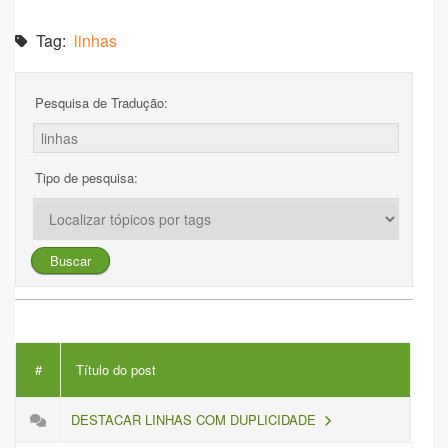
Tag:
linhas
Pesquisa de Tradução:
Tipo de pesquisa:
#
Título do post
DESTACAR LINHAS COM DUPLICIDADE