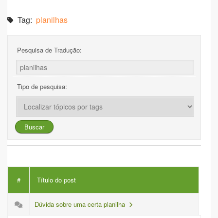
Tag:
planilhas
Pesquisa de Tradução:
Tipo de pesquisa:
#
Título do post
Dúvida sobre uma certa planilha