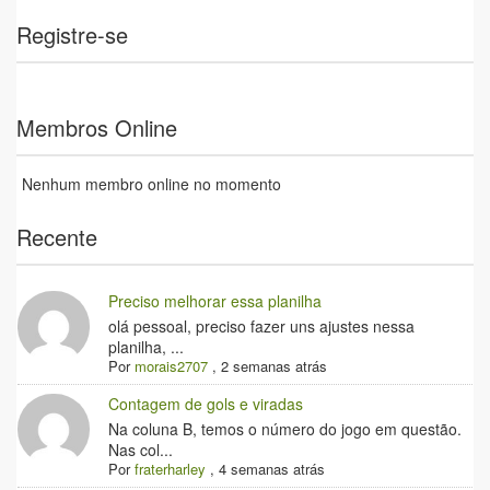
Registre-se
Membros Online
Nenhum membro online no momento
Recente
Preciso melhorar essa planilha
olá pessoal, preciso fazer uns ajustes nessa
planilha, ...
Por
morais2707
,
2 semanas atrás
Contagem de gols e viradas
Na coluna B, temos o número do jogo em questão.
Nas col...
Por
fraterharley
,
4 semanas atrás