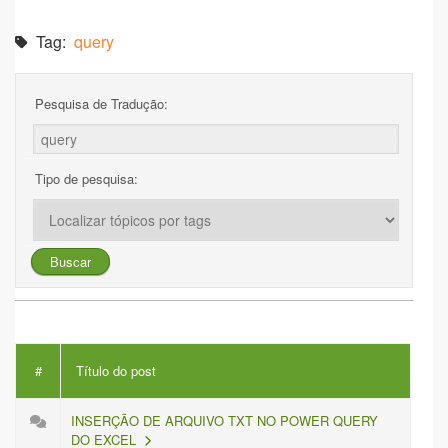
Tag:
query
Pesquisa de Tradução:
Tipo de pesquisa:
#
Título do post
INSERÇÃO DE ARQUIVO TXT NO POWER QUERY
DO EXCEL