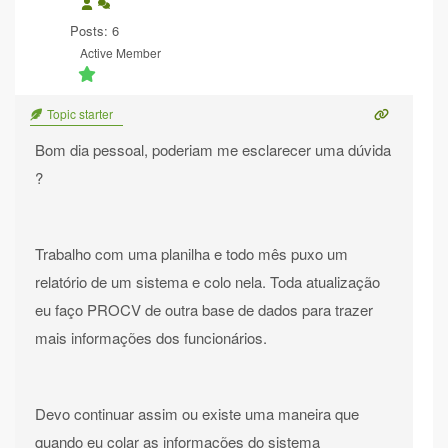
Posts: 6
Active Member
Topic starter
Bom dia pessoal, poderiam me esclarecer uma dúvida
?
Trabalho com uma planilha e todo mês puxo um
relatório de um sistema e colo nela. Toda atualização
eu faço PROCV de outra base de dados para trazer
mais informações dos funcionários.
Devo continuar assim ou existe uma maneira que
quando eu colar as informações do sistema