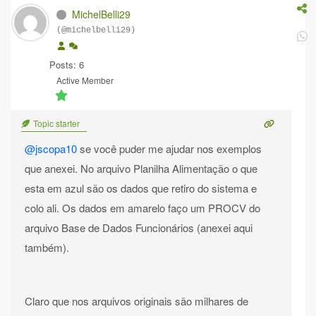
MichelBelli29
(@michelbelli29)
Posts: 6
Active Member
Topic starter
@jscopa10
se você puder me ajudar nos exemplos
que anexei. No arquivo Planilha Alimentação o que
esta em azul são os dados que retiro do sistema e
colo ali. Os dados em amarelo faço um PROCV do
arquivo Base de Dados Funcionários (anexei aqui
também).
Claro que nos arquivos originais são milhares de