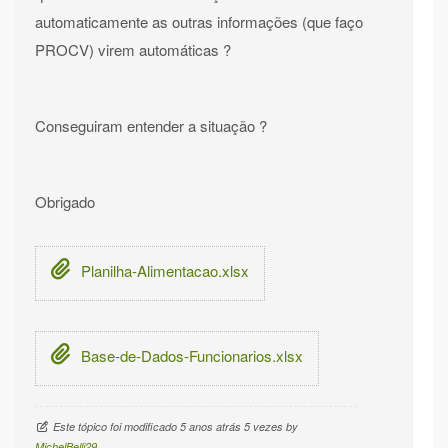
automaticamente as outras informações (que faço
PROCV) virem automáticas ?
Conseguiram entender a situação ?
Obrigado
Planilha-Alimentacao.xlsx
Base-de-Dados-Funcionarios.xlsx
Este tópico foi modificado 5 anos atrás 5 vezes by
MichelBelli29