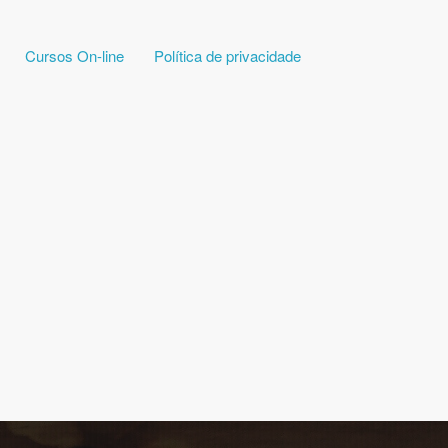
Cursos On-line
Política de privacidade