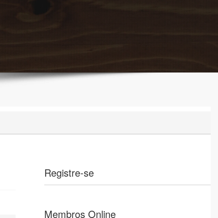
Registre-se
Membros Online