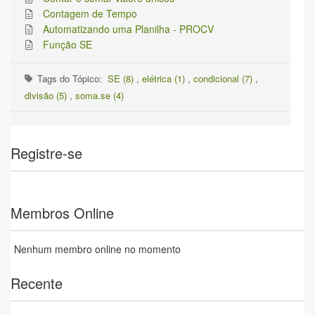
Contagem de Tempo
Automatizando uma Planilha - PROCV
Função SE
Tags do Tópico:
SE (8)
,
elétrica (1)
,
condicional (7)
,
divisão (5)
,
soma.se (4)
Registre-se
Membros Online
Nenhum membro online no momento
Recente