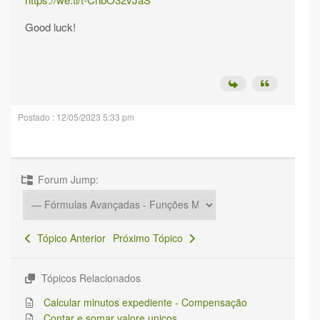
Good luck!
Postado : 12/05/2023 5:33 pm
Forum Jump:
Tópico Anterior
Próximo Tópico
Tópicos Relacionados
Calcular minutos expediente - Compensação
Contar e somar valore unicos