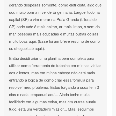
gerando despesas somente) como eletricista, algo que
sou muito bom a nível de Engenharia. Larguei tudo na
capital (SP) e vim morar na Praia Grande (Litoral de
SP) onde tudo é mais calmo, ar mais limpo, o som do
mar, pessoas mais educadas e muitas outras coisas
muito boas aqui. (Esse foi um breve resumo de como
eu cheguei até aqui.).
Então decidi criar uma planilha bem completa para
utilizar como ferramenta de trabalho em minhas visitas
aos clientes, mas em minha cabeça não está mais
entrando a lógica de como criar essa fórmula para
resolver meu problema. Estou forçando a cuca tem 3
dias e nada, empaquei aqui... Ainda tenho muita
facilidade em algumas coisa, mas em outras sumiu
tudo, está um verdadeiro "vazio"... Mas, seguimos