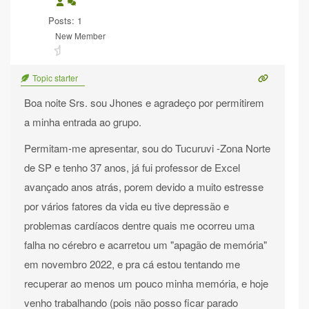
Posts: 1
New Member
Topic starter
Boa noite Srs. sou Jhones e agradeço por permitirem
a minha entrada ao grupo.
Permitam-me apresentar, sou do Tucuruvi -Zona Norte
de SP e tenho 37 anos, já fui professor de Excel
avançado anos atrás, porem devido a muito estresse
por vários fatores da vida eu tive depressão e
problemas cardíacos dentre quais me ocorreu uma
falha no cérebro e acarretou um "apagão de memória"
em novembro 2022, e pra cá estou tentando me
recuperar ao menos um pouco minha memória, e hoje
venho trabalhando (pois não posso ficar parado