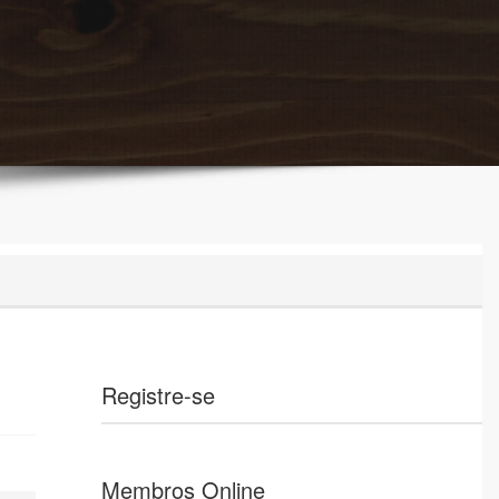
Registre-se
Membros Online