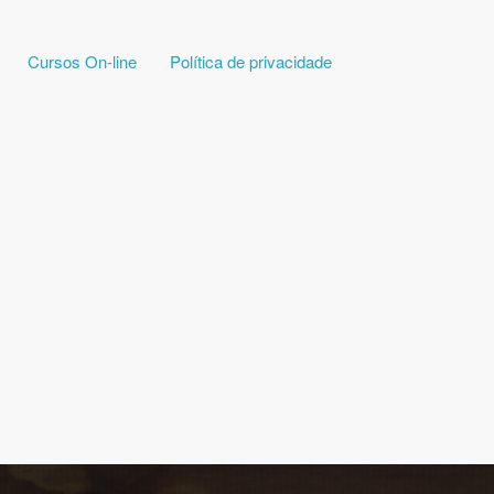
Cursos On-line
Política de privacidade