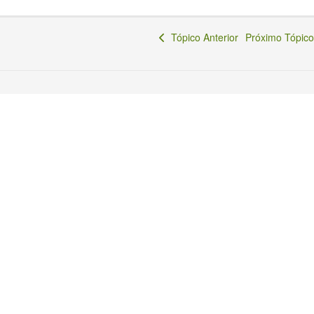
Tópico Anterior
Próximo Tópi