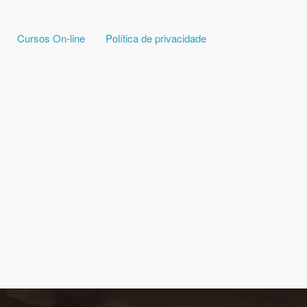
Cursos On-line
Política de privacidade