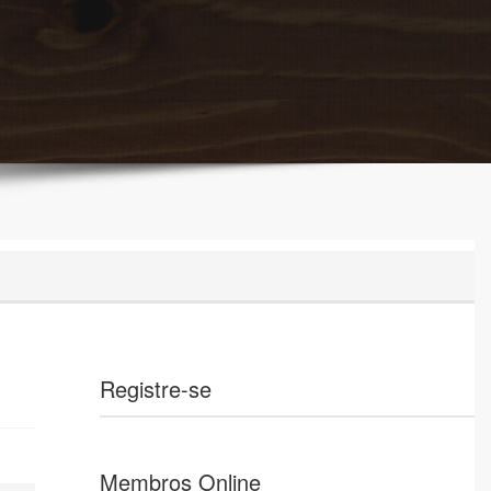
Registre-se
Membros Online