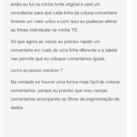
então eu fui na minha fonte original e usei um
concatenar para que cada linha da coluna comentario
tivesse um valor unico e com isso eu pudesse alterar
as linhas individuais na minha TD.
Só que agora as vezes eu preciso repetir um
comentario em mais de uma linha diferente e a tabela
nao permite que eu coloque comentarios iguais.
como eu posso resolver ?
Na verdade se houver uma forma mais facil de colocar
comentarios. porque eu preciso que meu campo
comentarios acompanhe os filtros da segmentação de
dados.