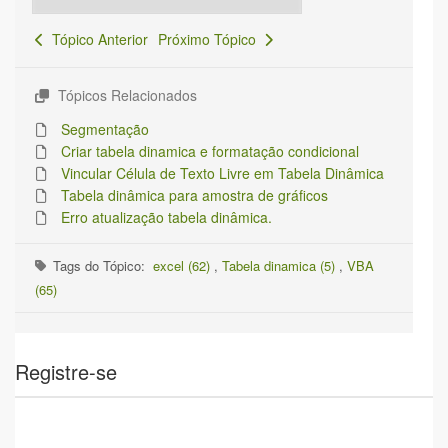
Tópico Anterior
Próximo Tópico
Tópicos Relacionados
Segmentação
Criar tabela dinamica e formatação condicional
Vincular Célula de Texto Livre em Tabela Dinâmica
Tabela dinâmica para amostra de gráficos
Erro atualização tabela dinâmica.
Tags do Tópico:
excel (62)
,
Tabela dinamica (5)
,
VBA
(65)
Registre-se