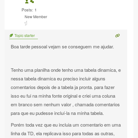
Posts: 1
New Member
Topic starter
Boa tarde pessoal vejam se conseguem me ajudar.
Tenho uma planilha onde tenho uma tabela dinamica, e
nessa tabela dinamica eu preciso incluir alguns
comentarios depois de a tabela ja pronta. para fazer
isso eu fui na minha fonte original e criei uma coluna
em branco sem nenhum valor , chamada comentarios
para que eu pudesse incluí-la na minha tabela.
Porém toda vez que eu incluia um comentario em uma
linha da TD, ela replicava isso para todas as outras,