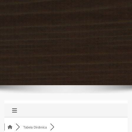
Tabela Dinâmica