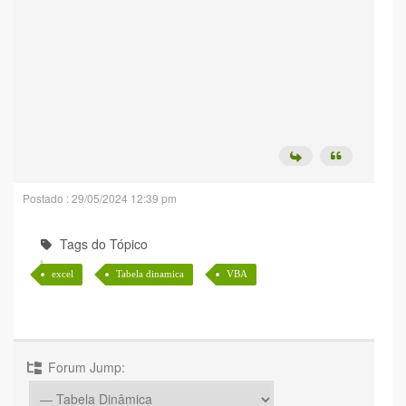
Postado : 29/05/2024 12:39 pm
Tags do Tópico
excel
Tabela dinamica
VBA
Forum Jump: