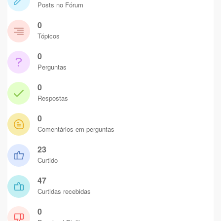
Posts no Fórum
0
Tópicos
0
Perguntas
0
Respostas
0
Comentários em perguntas
23
Curtido
47
Curtidas recebidas
0