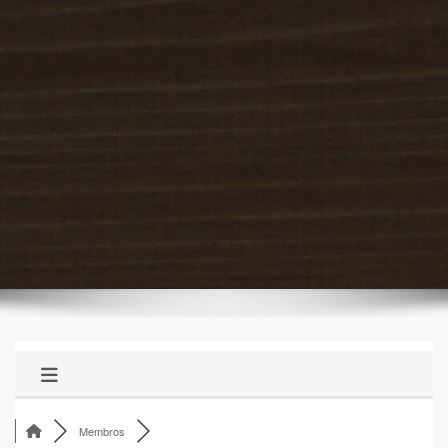
Membros