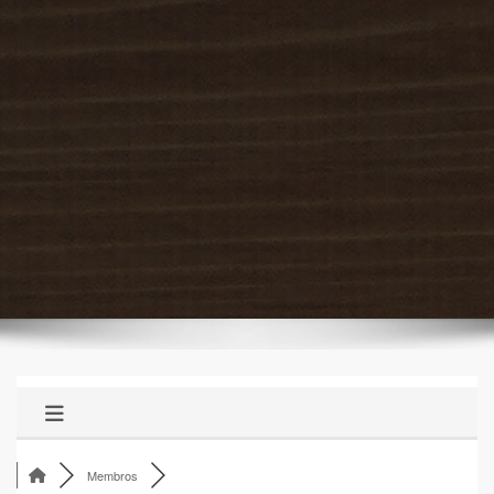
Membros