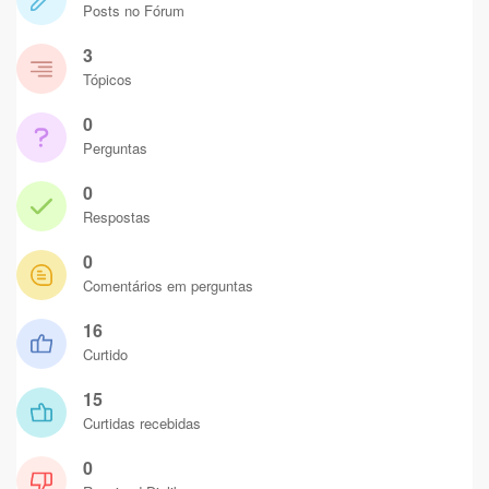
Posts no Fórum
3
Tópicos
0
Perguntas
0
Respostas
0
Comentários em perguntas
16
Curtido
15
Curtidas recebidas
0