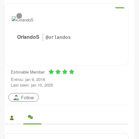
OrlandoS
@orlandos
Estimable Member
Entrou: jan 9, 2016
Last seen: jan 10, 2025
Follow