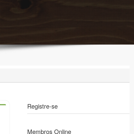
Registre-se
Membros Online