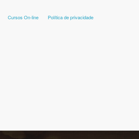
Cursos On-line
Política de privacidade