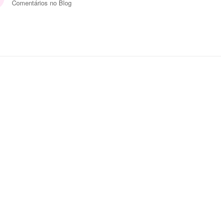
Comentários no Blog