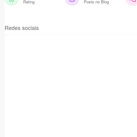
Rating
Posts no Blog
Redes sociais