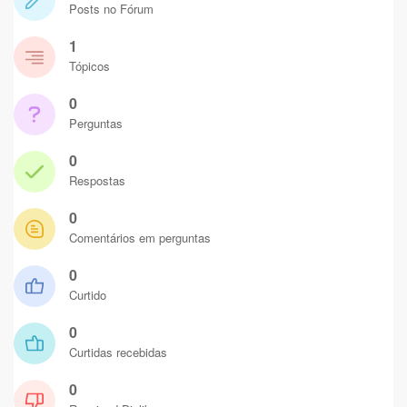
Posts no Fórum
1
Tópicos
0
Perguntas
0
Respostas
0
Comentários em perguntas
0
Curtido
0
Curtidas recebidas
0