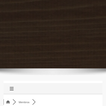
Membros