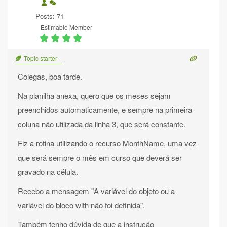
Posts: 71
Estimable Member
Topic starter
Colegas, boa tarde.
Na planilha anexa, quero que os meses sejam
preenchidos automaticamente, e sempre na primeira
coluna não utilizada da linha 3, que será constante.
Fiz a rotina utilizando o recurso MonthName, uma vez
que será sempre o mês em curso que deverá ser
gravado na célula.
Recebo a mensagem "A variável do objeto ou a
variável do bloco with não foi definida".
Também tenho dúvida de que a instrução