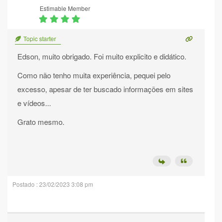
Estimable Member
Topic starter
Edson, muito obrigado. Foi muito explicito e didático.
Como não tenho muita experiência, pequei pelo
excesso, apesar de ter buscado informações em sites
e vídeos...
Grato mesmo.
Postado : 23/02/2023 3:08 pm