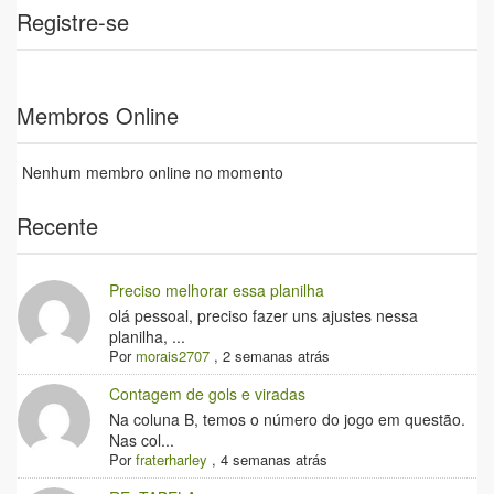
Registre-se
Membros Online
Nenhum membro online no momento
Recente
Preciso melhorar essa planilha
olá pessoal, preciso fazer uns ajustes nessa
planilha, ...
Por
morais2707
,
2 semanas atrás
Contagem de gols e viradas
Na coluna B, temos o número do jogo em questão.
Nas col...
Por
fraterharley
,
4 semanas atrás