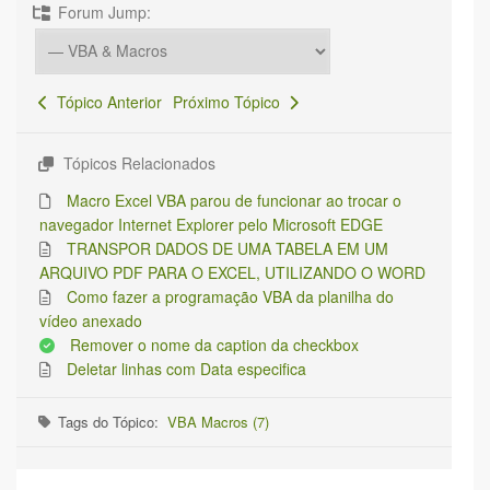
Forum Jump:
Tópico Anterior
Próximo Tópico
Tópicos Relacionados
Macro Excel VBA parou de funcionar ao trocar o
navegador Internet Explorer pelo Microsoft EDGE
TRANSPOR DADOS DE UMA TABELA EM UM
ARQUIVO PDF PARA O EXCEL, UTILIZANDO O WORD
Como fazer a programação VBA da planilha do
vídeo anexado
Remover o nome da caption da checkbox
Deletar linhas com Data especifica
Tags do Tópico:
VBA Macros (7)