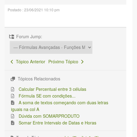
Postado : 23/06/2021 10:10 pm
Forum Jump:
Tópico Anterior
Próximo Tópico
Tópicos Relacionados
Calcular Percentual entre 3 células
Fórmula SE com condições...
A soma de textos começando com duas letras
iguais na col A
Dúvida com SOMARPRODUTO
Somar Entre Intervalo de Datas e Horas