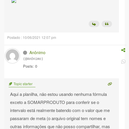
Postado : 10/06/2021 12:07 pm
Anônimo
(@Anônimo)
Posts: 0
Topic starter
Aqui a planilha, não estou usando nenhuma fórmula
exceto a SOMARPRODUTO para conferir se o
intervalo está realmente batendo com o valor que me
passaram de meta (o arquivo original tem nomes e
outras informações que não posso compartilhar, mas