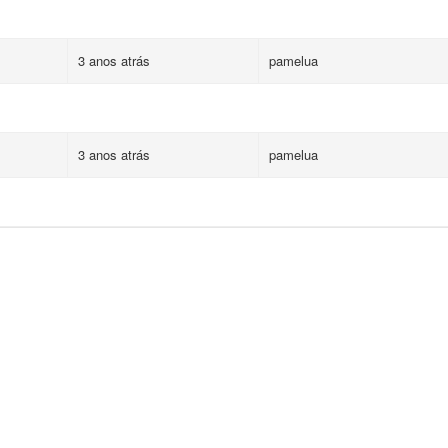
3 anos atrás
pamelua
3 anos atrás
pamelua