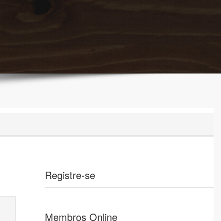
Registre-se
Membros Online