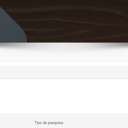
Tipo de pesquisa: