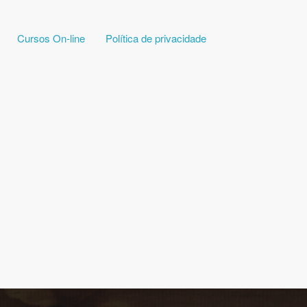
Cursos On-line
Política de privacidade