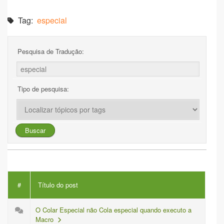
Tag:
especial
Pesquisa de Tradução:
Tipo de pesquisa:
#
Título do post
O Colar Especial não Cola especial quando executo a
Macro