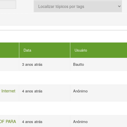
Data
Usuário
3 anos atrás
Bautto
 Internet
4 anos atrás
Anônimo
DF PARA
4 anos atrás
Anônimo