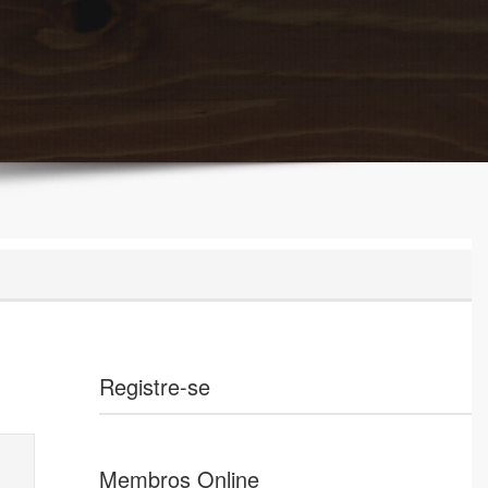
Registre-se
Membros Online