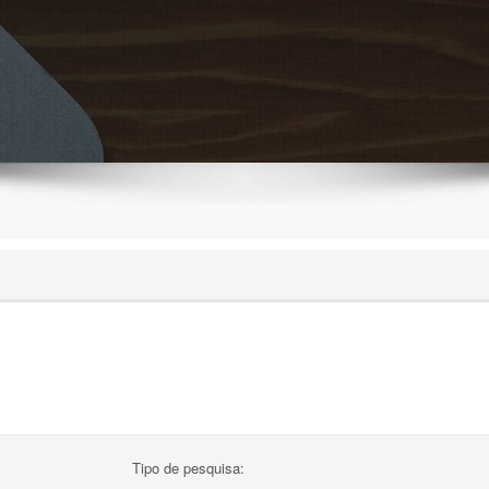
Tipo de pesquisa: