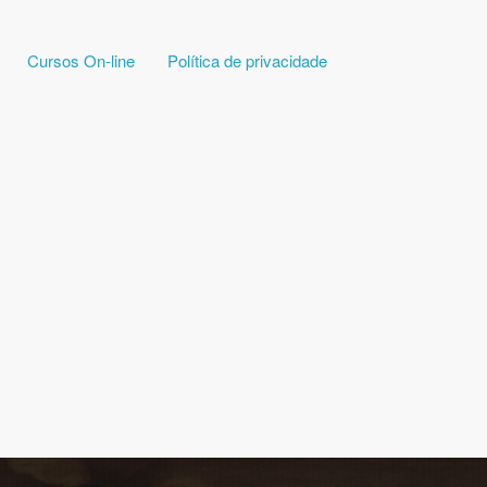
Cursos On-line
Política de privacidade