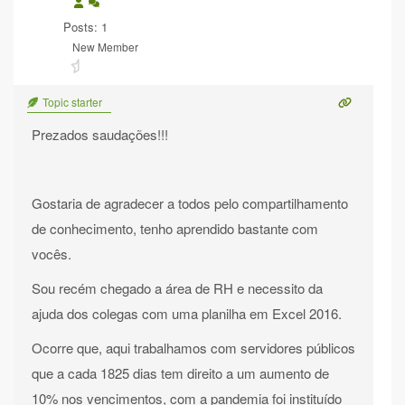
Posts: 1
New Member
Topic starter
Prezados saudações!!!
Gostaria de agradecer a todos pelo compartilhamento
de conhecimento, tenho aprendido bastante com
vocês.
Sou recém chegado a área de RH e necessito da
ajuda dos colegas com uma planilha em Excel 2016.
Ocorre que, aqui trabalhamos com servidores públicos
que a cada 1825 dias tem direito a um aumento de
10% nos vencimentos, com a pandemia foi instituído