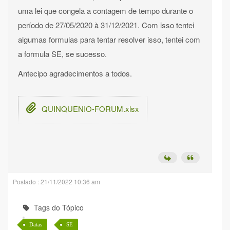
uma lei que congela a contagem de tempo durante o
período de 27/05/2020 à 31/12/2021. Com isso tentei
algumas formulas para tentar resolver isso, tentei com
a formula SE, se sucesso.
Antecipo agradecimentos a todos.
QUINQUENIO-FORUM.xlsx
Postado : 21/11/2022 10:36 am
Tags do Tópico
Datas
SE