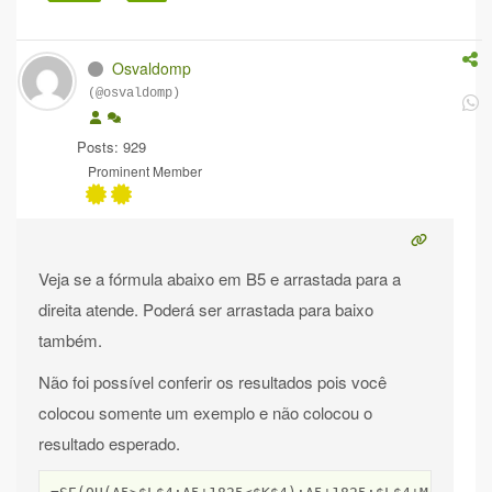
Osvaldomp
(@osvaldomp)
Posts: 929
Prominent Member
Veja se a fórmula abaixo em B5 e arrastada para a
direita atende. Poderá ser arrastada para baixo
também.
Não foi possível conferir os resultados pois você
colocou somente um exemplo e não colocou o
resultado esperado.