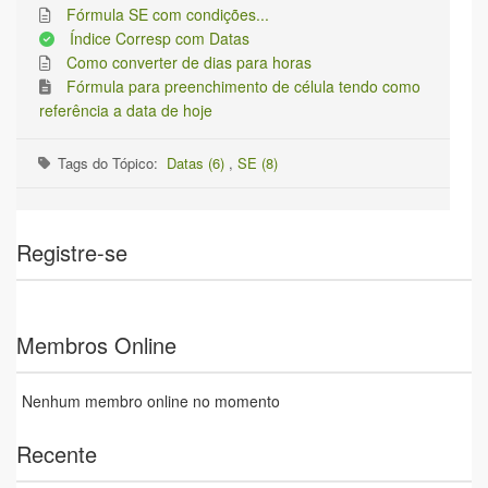
Fórmula SE com condições...
Índice Corresp com Datas
Como converter de dias para horas
Fórmula para preenchimento de célula tendo como
referência a data de hoje
Tags do Tópico:
Datas (6)
,
SE (8)
Registre-se
Membros Online
Nenhum membro online no momento
Recente