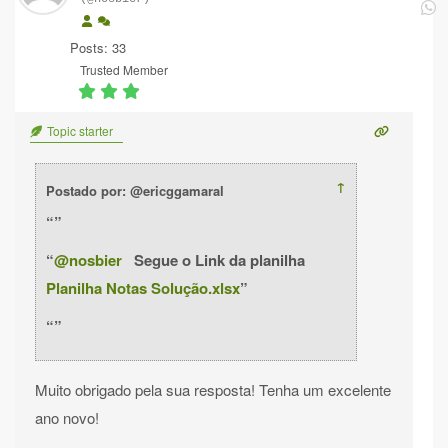
Posts: 33
Trusted Member
Topic starter
↑
Postado por: @ericggamaral
@nosbier
Segue o Link da planilha
Planilha Notas Solução.xlsx
Muito obrigado pela sua resposta! Tenha um excelente
ano novo!