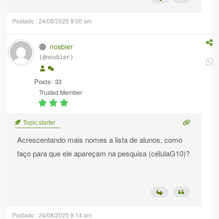
Postado : 24/08/2025 9:00 am
nosbier
(@nosbier)
Posts: 33
Trusted Member
Topic starter
Acrescentando mais nomes a lista de alunos, como
faço para que ele apareçam na pesquisa (célulaG10)?
Postado : 24/08/2025 9:14 am