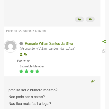
Postado : 23/08/2025 6:16 pm
Romario Wllian Santos da Silva
(@romario-wllian-santos-da-silva)
Posts: 91
Estimable Member
precisa ser o numero mesmo?
Nao pode ser o nome?
Nao fica mais facil e legal?