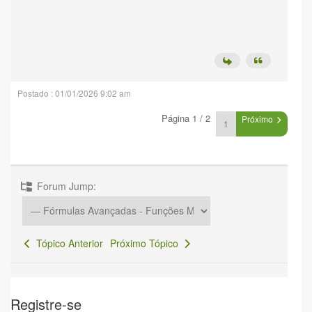
Postado : 01/01/2026 9:02 am
Página 1 / 2
Próximo
Forum Jump:
Tópico Anterior
Próximo Tópico
Registre-se