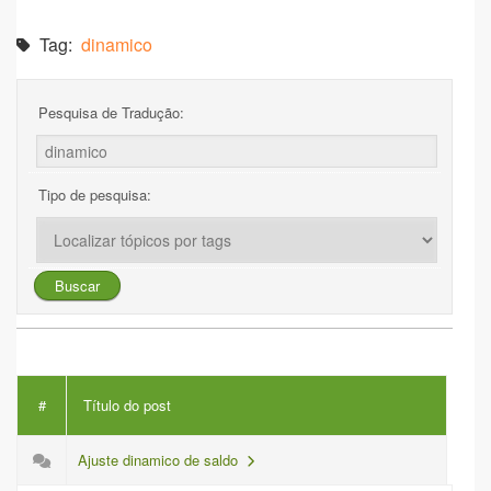
Tag:
dinamico
Pesquisa de Tradução:
Tipo de pesquisa:
#
Título do post
Ajuste dinamico de saldo